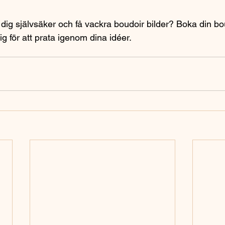
 dig självsäker och få vackra boudoir bilder? Boka din bo
ig för att prata igenom dina idéer.