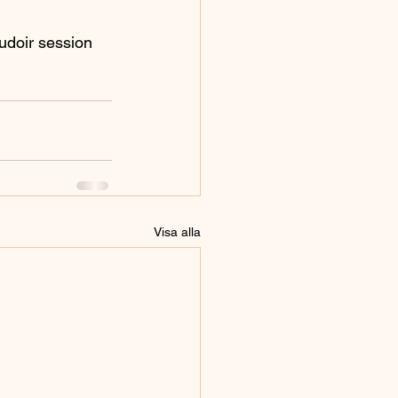
udoir session 
Visa alla