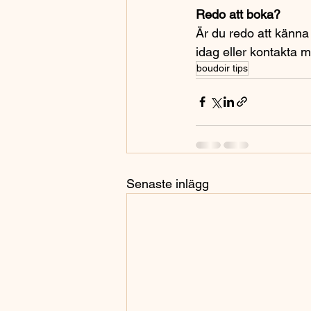
Redo att boka?
Är du redo att känna
idag eller kontakta m
boudoir tips
Senaste inlägg